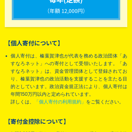
（年額 12,000円）
【個人寄付について】
個人寄付は、榛葉賀津也が代表を務める政治団体「あ
すなろネット」への寄付として受領いたします。「あ
すなろネット」は、資金管理団体として登録されてお
り、榛葉賀津也の政治活動を支援することを主たる目
的としています。政治資金規正法により、個人寄付は
年間150万円以内と定められています。
詳しくは、
「個人寄付の利用規約」
をご覧ください。
【寄付金控除について】