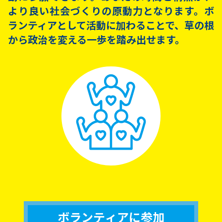
より良い社会づくりの原動力となります。ボ
ランティアとして活動に加わることで、草の根
から政治を変える一歩を踏み出せます。
ボランティアに参加