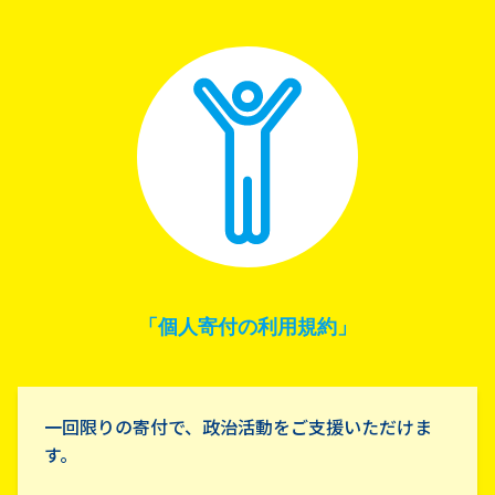
「個人寄付の利用規約」
一回限りの寄付で、政治活動をご支援いただけま
す。