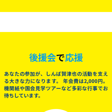
後援会
で
応援
あなたの参加が、しんば賀津也の活動を支え
る大きな力になります。 年会費は2,000円。
機関紙や国会見学ツアーなど多彩な行事でお
待ちしています。