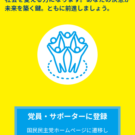
未来を築く鍵。ともに前進しましょう。
党員・サポーターに登録
国民民主党ホームページに遷移し