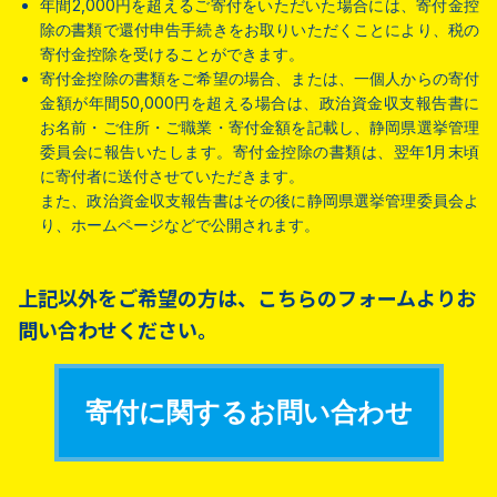
年間2,000円を超えるご寄付をいただいた場合には、寄付金控
除の書類で還付申告手続きをお取りいただくことにより、税の
寄付金控除を受けることができます。
寄付金控除の書類をご希望の場合、または、一個人からの寄付
金額が年間50,000円を超える場合は、政治資金収支報告書に
お名前・ご住所・ご職業・寄付金額を記載し、静岡県選挙管理
委員会に報告いたします。寄付金控除の書類は、翌年1月末頃
に寄付者に送付させていただきます。
また、政治資金収支報告書はその後に静岡県選挙管理委員会よ
り、ホームページなどで公開されます。
上記以外をご希望の方は、こちらのフォームよりお
問い合わせください。
寄付に関するお問い合わせ