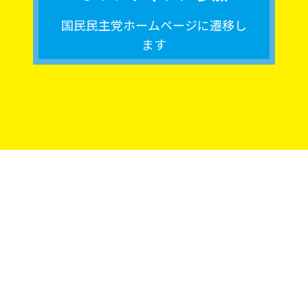
国民民主党ホームページに遷移し
ます