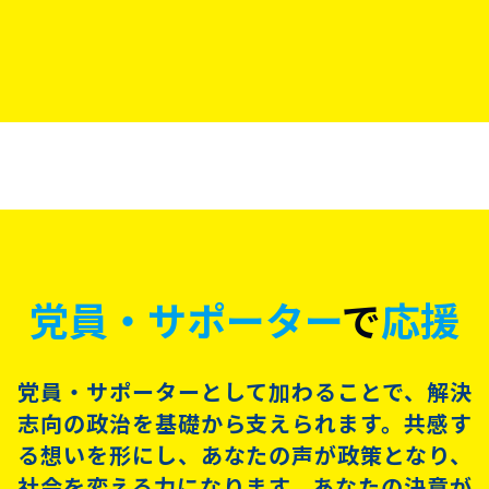
党員・サポーター
で
応援
党員・サポーターとして加わることで、解決
志向の政治を基礎から支えられます。共感す
る想いを形にし、あなたの声が政策となり、
社会を変える力になります。あなたの決意が